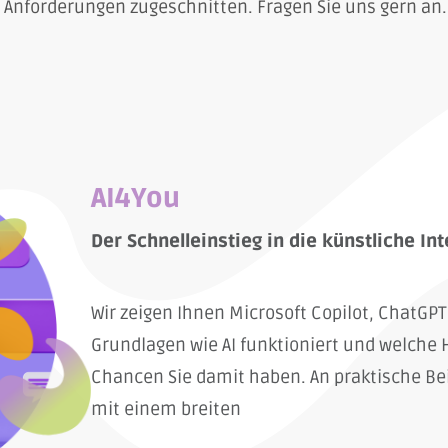
Anforderungen zugeschnitten. Fragen Sie uns gern an.
AI4You
Der Schnelleinstieg in die künstliche Int
Wir zeigen Ihnen Microsoft Copilot, ChatGPT
Grundlagen wie AI funktioniert und welche
Chancen Sie damit haben. An praktische Bei
mit einem breiten