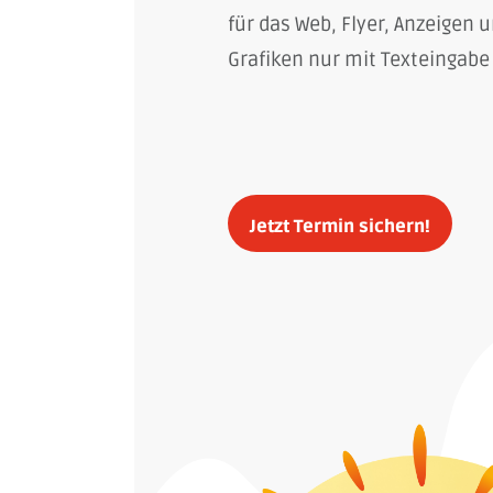
für das Web, Flyer, Anzeigen
Grafiken nur mit Texteingabe 
Jetzt Termin sichern!