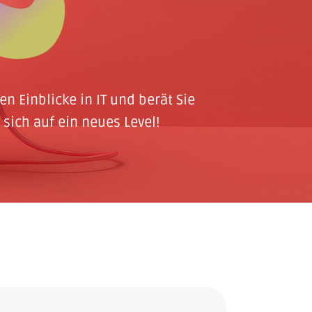
n Einblicke in IT und berät Sie
sich auf ein neues Level!