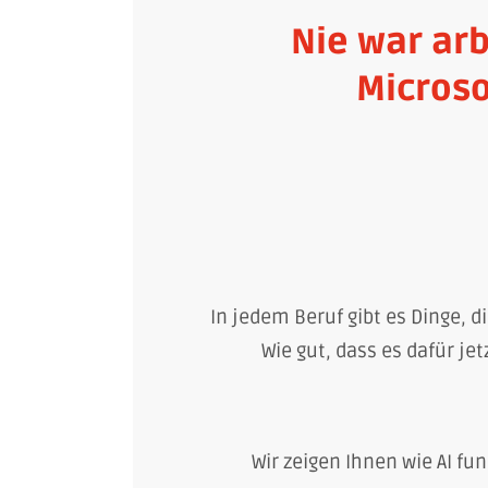
Nie war arb
Microso
In jedem Beruf gibt es Dinge, 
Wie gut, dass es dafür jet
Wir zeigen Ihnen wie AI fun