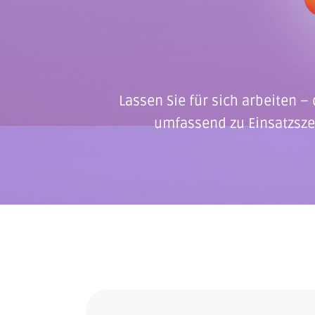
Lassen Sie für sich arbeiten –
umfassend zu Einsatzszen