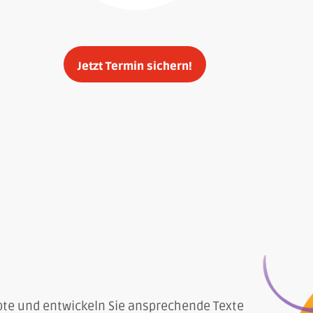
Jetzt Termin sichern!
pte und entwickeln Sie ansprechende Texte