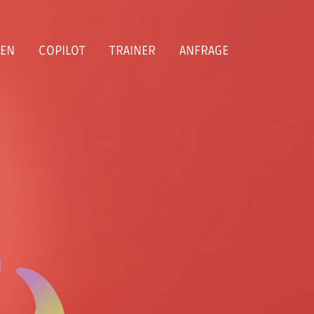
EN
COPILOT
TRAINER
ANFRAGE