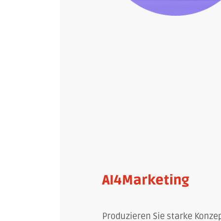
AI4Marketing
Produzieren Sie starke Konze