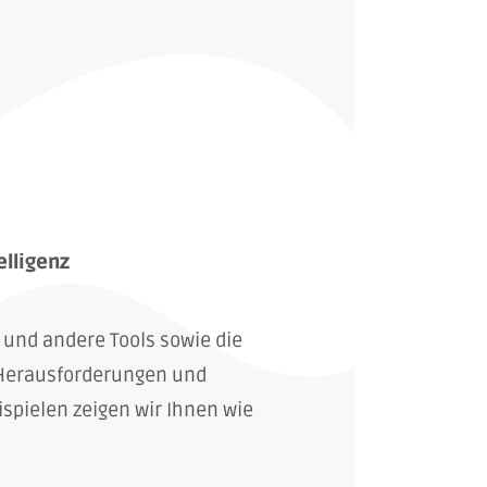
elligenz
 und andere Tools sowie die
 Herausforderungen und
spielen zeigen wir Ihnen wie