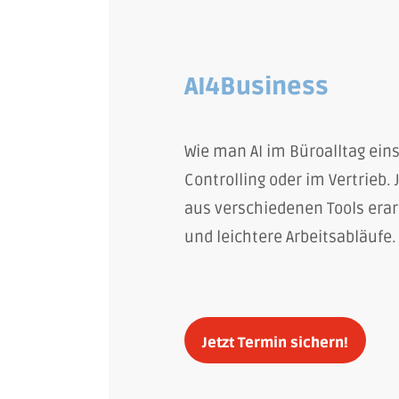
AI4Business
Wie man AI im Büroalltag eins
Controlling oder im Vertrieb.
aus verschiedenen Tools erarb
und leichtere Arbeitsabläufe.
Jetzt Termin sichern!