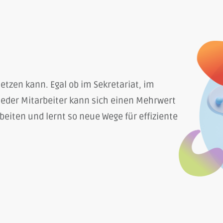
etzen kann. Egal ob im Sekretariat, im
 Jeder Mitarbeiter kann sich einen Mehrwert
eiten und lernt so neue Wege für effiziente